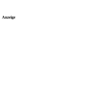
Anzeige