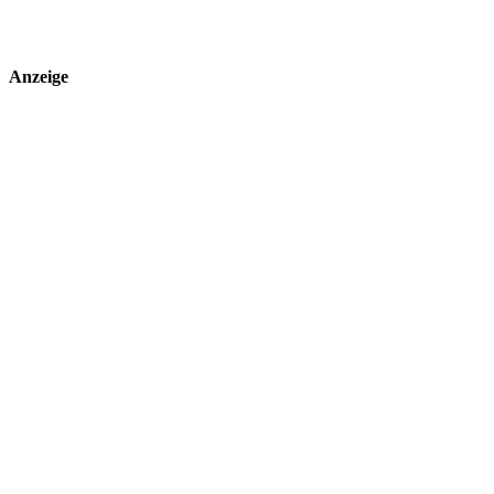
Anzeige