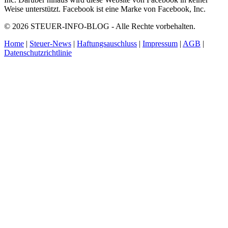
Weise unterstützt. Facebook ist eine Marke von Facebook, Inc.
© 2026 STEUER-INFO-BLOG - Alle Rechte vorbehalten.
Home
|
Steuer-News
|
Haftungsauschluss
|
Impressum
|
AGB
|
Datenschutzrichtlinie