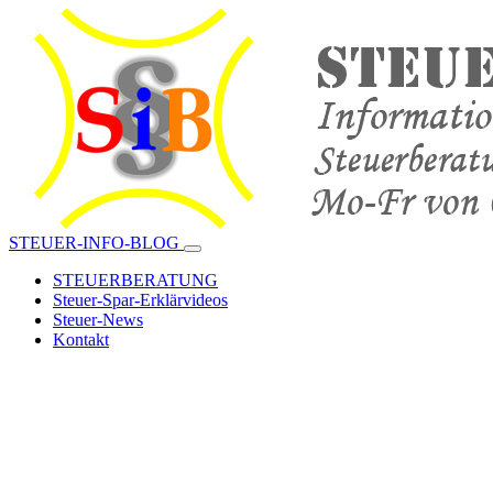
STEUER-INFO-BLOG
STEUERBERATUNG
Steuer-Spar-Erklärvideos
Steuer-News
Kontakt