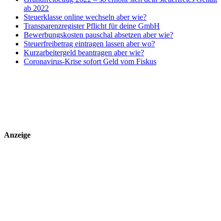
ab 2022
Steuerklasse online wechseln aber wie?
Transparenzregister Pflicht für deine GmbH
Bewerbungskosten pauschal absetzen aber wie?
Steuerfreibetrag eintragen lassen aber wo?
Kurzarbeitergeld beantragen aber wie?
Coronavirus-Krise sofort Geld vom Fiskus
Anzeige