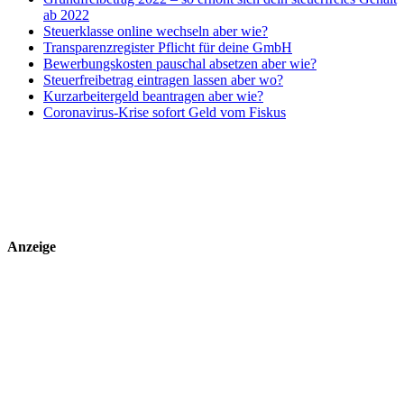
ab 2022
Steuerklasse online wechseln aber wie?
Transparenzregister Pflicht für deine GmbH
Bewerbungskosten pauschal absetzen aber wie?
Steuerfreibetrag eintragen lassen aber wo?
Kurzarbeitergeld beantragen aber wie?
Coronavirus-Krise sofort Geld vom Fiskus
Anzeige