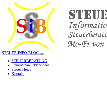
STEUER-INFO-BLOG
STEUERBERATUNG
Steuer-Spar-Erklärvideos
Steuer-News
Kontakt