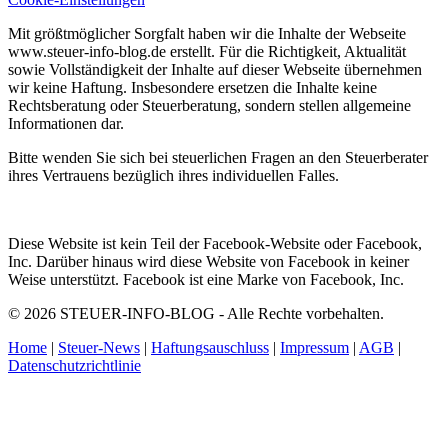
Mit größtmöglicher Sorgfalt haben wir die Inhalte der Webseite
www.steuer-info-blog.de erstellt. Für die Richtigkeit, Aktualität
sowie Vollständigkeit der Inhalte auf dieser Webseite übernehmen
wir keine Haftung. Insbesondere ersetzen die Inhalte keine
Rechtsberatung oder Steuerberatung, sondern stellen allgemeine
Informationen dar.
Bitte wenden Sie sich bei steuerlichen Fragen an den Steuerberater
ihres Vertrauens bezüglich ihres individuellen Falles.
Diese Website ist kein Teil der Facebook-Website oder Facebook,
Inc. Darüber hinaus wird diese Website von Facebook in keiner
Weise unterstützt. Facebook ist eine Marke von Facebook, Inc.
© 2026 STEUER-INFO-BLOG - Alle Rechte vorbehalten.
Home
|
Steuer-News
|
Haftungsauschluss
|
Impressum
|
AGB
|
Datenschutzrichtlinie