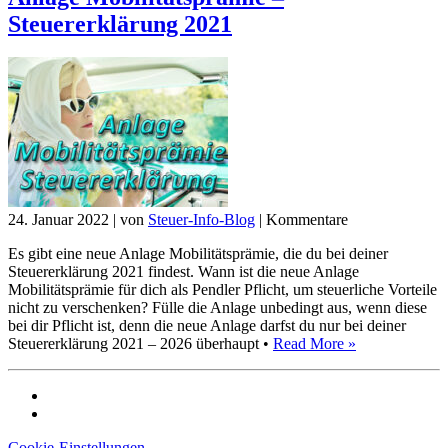
Steuererklärung 2021
24. Januar 2022
|
von
Steuer-Info-Blog
|
Kommentare
Es gibt eine neue Anlage Mobilitätsprämie, die du bei deiner
Steuererklärung 2021 findest. Wann ist die neue Anlage
Mobilitätsprämie für dich als Pendler Pflicht, um steuerliche Vorteile
nicht zu verschenken? Fülle die Anlage unbedingt aus, wenn diese
bei dir Pflicht ist, denn die neue Anlage darfst du nur bei deiner
Steuererklärung 2021 – 2026 überhaupt •
Read More »
Cookie-Einstellungen