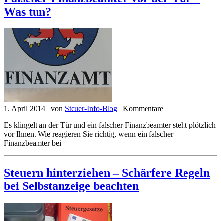
Was tun?
1. April 2014
|
von
Steuer-Info-Blog
|
Kommentare
Es klingelt an der Tür und ein falscher Finanzbeamter steht plötzlich
vor Ihnen. Wie reagieren Sie richtig, wenn ein falscher
Finanzbeamter bei
Steuern hinterziehen – Schärfere Regeln
bei Selbstanzeige beachten