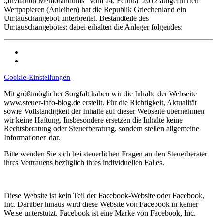
„Invitation Memorandums“ vom 24. Februar 2012 aufgeführten
Wertpapieren (Anleihen) hat die Republik Griechenland ein
Umtauschangebot unterbreitet. Bestandteile des
Umtauschangebotes: dabei erhalten die Anleger folgendes:
Cookie-Einstellungen
Mit größtmöglicher Sorgfalt haben wir die Inhalte der Webseite
www.steuer-info-blog.de erstellt. Für die Richtigkeit, Aktualität
sowie Vollständigkeit der Inhalte auf dieser Webseite übernehmen
wir keine Haftung. Insbesondere ersetzen die Inhalte keine
Rechtsberatung oder Steuerberatung, sondern stellen allgemeine
Informationen dar.
Bitte wenden Sie sich bei steuerlichen Fragen an den Steuerberater
ihres Vertrauens bezüglich ihres individuellen Falles.
Diese Website ist kein Teil der Facebook-Website oder Facebook,
Inc. Darüber hinaus wird diese Website von Facebook in keiner
Weise unterstützt. Facebook ist eine Marke von Facebook, Inc.