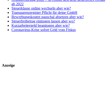
ab 2022
Steuerklasse online wechseln aber wie?
Transparenzregister Pflicht für deine GmbH
Bewerbungskosten pauschal absetzen aber wie?
Steuerfreibetrag eintragen lassen aber wo?
Kurzarbeitergeld beantragen aber wie?
Coronavirus-Krise sofort Geld vom Fiskus
Anzeige