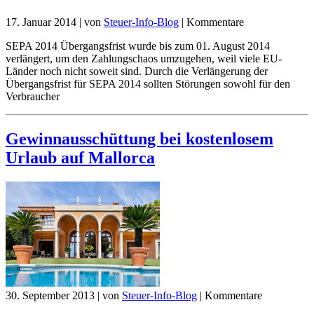
17. Januar 2014
|
von
Steuer-Info-Blog
|
Kommentare
SEPA 2014 Übergangsfrist wurde bis zum 01. August 2014
verlängert, um den Zahlungschaos umzugehen, weil viele EU-
Länder noch nicht soweit sind. Durch die Verlängerung der
Übergangsfrist für SEPA 2014 sollten Störungen sowohl für den
Verbraucher
Gewinnausschüttung bei kostenlosem
Urlaub auf Mallorca
30. September 2013
|
von
Steuer-Info-Blog
|
Kommentare