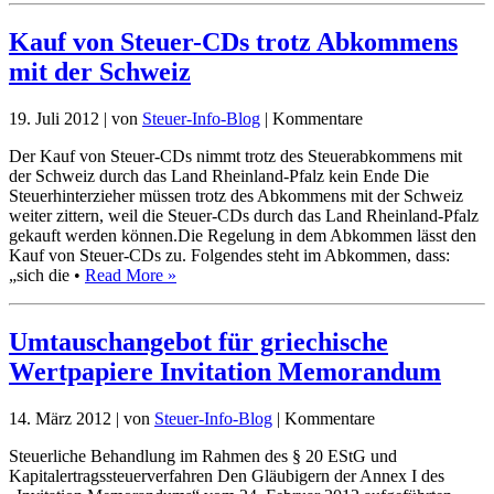
Kauf von Steuer-CDs trotz Abkommens
mit der Schweiz
19. Juli 2012
|
von
Steuer-Info-Blog
|
Kommentare
Der Kauf von Steuer-CDs nimmt trotz des Steuerabkommens mit
der Schweiz durch das Land Rheinland-Pfalz kein Ende Die
Steuerhinterzieher müssen trotz des Abkommens mit der Schweiz
weiter zittern, weil die Steuer-CDs durch das Land Rheinland-Pfalz
gekauft werden können.Die Regelung in dem Abkommen lässt den
Kauf von Steuer-CDs zu. Folgendes steht im Abkommen, dass:
„sich die •
Read More »
Umtauschangebot für griechische
Wertpapiere Invitation Memorandum
14. März 2012
|
von
Steuer-Info-Blog
|
Kommentare
Steuerliche Behandlung im Rahmen des § 20 EStG und
Kapitalertragssteuerverfahren Den Gläubigern der Annex I des