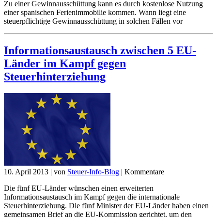
Zu einer Gewinnausschüttung kann es durch kostenlose Nutzung
einer spanischen Ferienimmobilie kommen. Wann liegt eine
steuerpflichtige Gewinnausschüttung in solchen Fällen vor
Informationsaustausch zwischen 5 EU-
Länder im Kampf gegen
Steuerhinterziehung
10. April 2013
|
von
Steuer-Info-Blog
|
Kommentare
Die fünf EU-Länder wünschen einen erweiterten
Informationsaustausch im Kampf gegen die internationale
Steuerhinterziehung. Die fünf Minister der EU-Länder haben einen
gemeinsamen Brief an die EU-Kommission gerichtet, um den