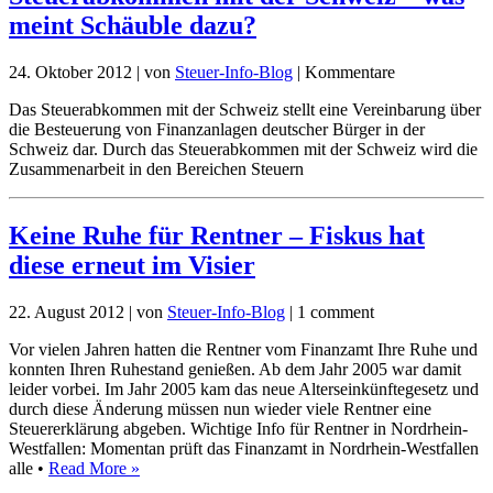
meint Schäuble dazu?
24. Oktober 2012
|
von
Steuer-Info-Blog
|
Kommentare
Das Steuerabkommen mit der Schweiz stellt eine Vereinbarung über
die Besteuerung von Finanzanlagen deutscher Bürger in der
Schweiz dar. Durch das Steuerabkommen mit der Schweiz wird die
Zusammenarbeit in den Bereichen Steuern
Keine Ruhe für Rentner – Fiskus hat
diese erneut im Visier
22. August 2012
|
von
Steuer-Info-Blog
|
1 comment
Vor vielen Jahren hatten die Rentner vom Finanzamt Ihre Ruhe und
konnten Ihren Ruhestand genießen. Ab dem Jahr 2005 war damit
leider vorbei. Im Jahr 2005 kam das neue Alterseinkünftegesetz und
durch diese Änderung müssen nun wieder viele Rentner eine
Steuererklärung abgeben. Wichtige Info für Rentner in Nordrhein-
Westfallen: Momentan prüft das Finanzamt in Nordrhein-Westfallen
alle •
Read More »