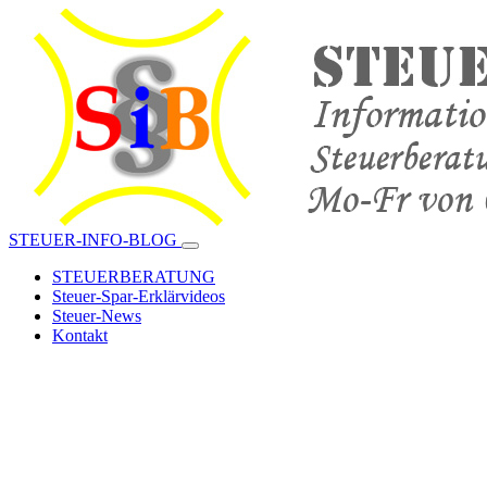
STEUER-INFO-BLOG
STEUERBERATUNG
Steuer-Spar-Erklärvideos
Steuer-News
Kontakt