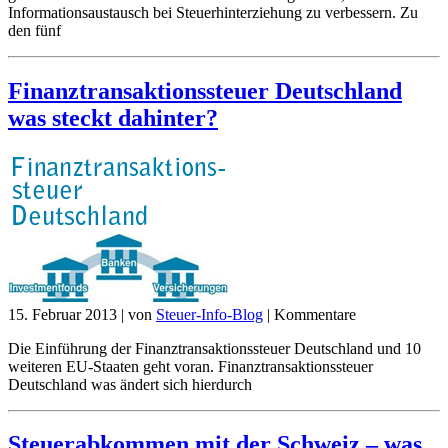
Informationsaustausch bei Steuerhinterziehung zu verbessern. Zu
den fünf
Finanztransaktionssteuer Deutschland
was steckt dahinter?
15. Februar 2013
|
von
Steuer-Info-Blog
|
Kommentare
Die Einführung der Finanztransaktionssteuer Deutschland und 10
weiteren EU-Staaten geht voran. Finanztransaktionssteuer
Deutschland was ändert sich hierdurch
Steuerabkommen mit der Schweiz – was