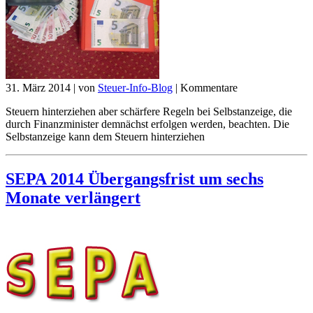
31. März 2014
|
von
Steuer-Info-Blog
|
Kommentare
Steuern hinterziehen aber schärfere Regeln bei Selbstanzeige, die
durch Finanzminister demnächst erfolgen werden, beachten. Die
Selbstanzeige kann dem Steuern hinterziehen
SEPA 2014 Übergangsfrist um sechs
Monate verlängert