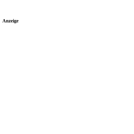
Anzeige