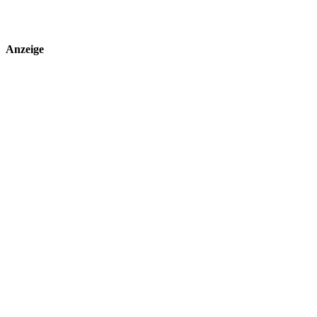
Anzeige