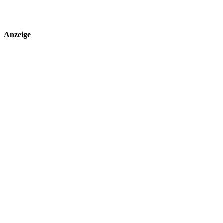
Anzeige