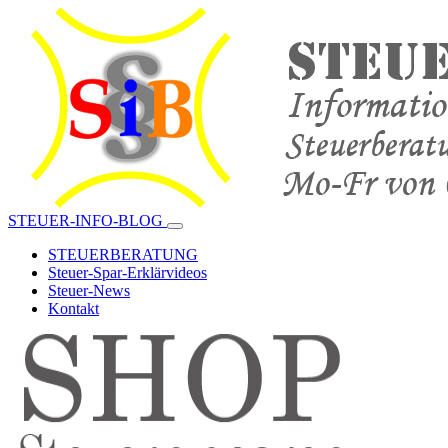
STEUER-INFO-BLOG
STEUERBERATUNG
Steuer-Spar-Erklärvideos
Steuer-News
Kontakt