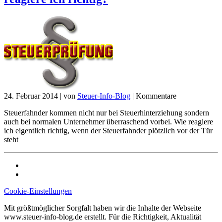
24. Februar 2014
|
von
Steuer-Info-Blog
|
Kommentare
Steuerfahnder kommen nicht nur bei Steuerhinterziehung sondern
auch bei normalen Unternehmer überraschend vorbei. Wie reagiere
ich eigentlich richtig, wenn der Steuerfahnder plötzlich vor der Tür
steht
Cookie-Einstellungen
Mit größtmöglicher Sorgfalt haben wir die Inhalte der Webseite
www.steuer-info-blog.de erstellt. Für die Richtigkeit, Aktualität