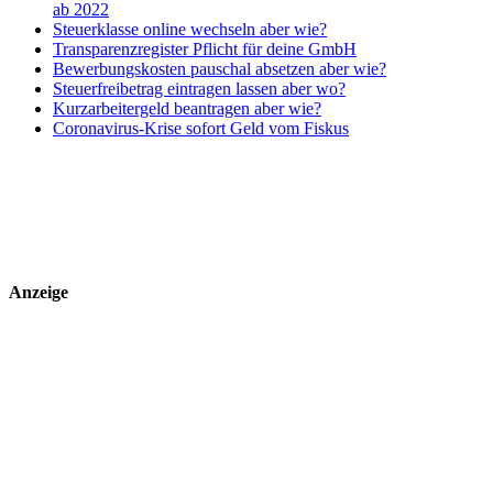
ab 2022
Steuerklasse online wechseln aber wie?
Transparenzregister Pflicht für deine GmbH
Bewerbungskosten pauschal absetzen aber wie?
Steuerfreibetrag eintragen lassen aber wo?
Kurzarbeitergeld beantragen aber wie?
Coronavirus-Krise sofort Geld vom Fiskus
Anzeige