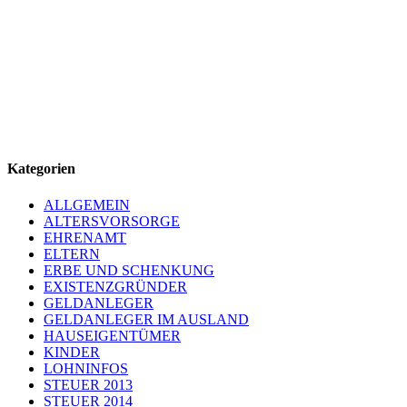
Kategorien
ALLGEMEIN
ALTERSVORSORGE
EHRENAMT
ELTERN
ERBE UND SCHENKUNG
EXISTENZGRÜNDER
GELDANLEGER
GELDANLEGER IM AUSLAND
HAUSEIGENTÜMER
KINDER
LOHNINFOS
STEUER 2013
STEUER 2014