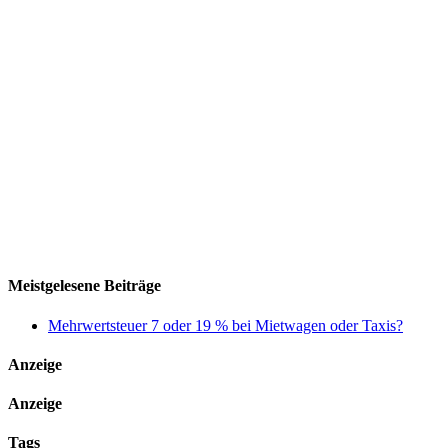
Meistgelesene Beiträge
Mehrwertsteuer 7 oder 19 % bei Mietwagen oder Taxis?
Anzeige
Anzeige
Tags