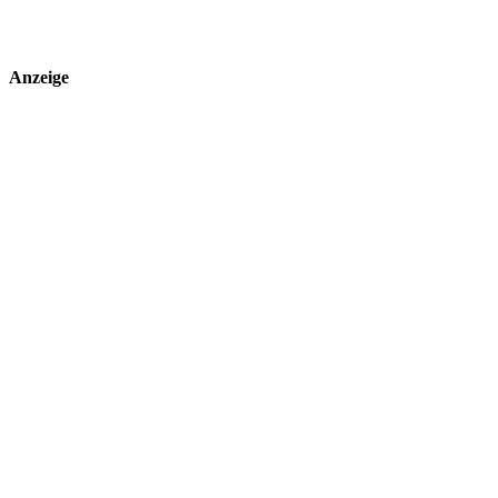
Anzeige