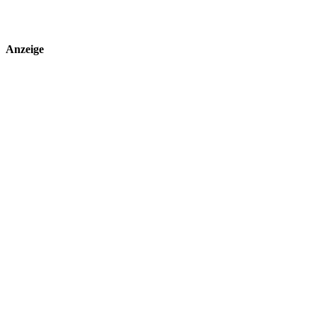
Anzeige