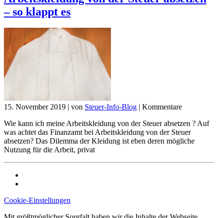
– so klappt es
15. November 2019
|
von
Steuer-Info-Blog
|
Kommentare
Wie kann ich meine Arbeitskleidung von der Steuer absetzen ? Auf
was achtet das Finanzamt bei Arbeitskleidung von der Steuer
absetzen? Das Dilemma der Kleidung ist eben deren mögliche
Nutzung für die Arbeit, privat
Cookie-Einstellungen
Mit größtmöglicher Sorgfalt haben wir die Inhalte der Webseite