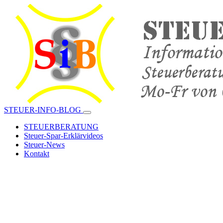
STEUER-INFO-BLOG
STEUERBERATUNG
Steuer-Spar-Erklärvideos
Steuer-News
Kontakt