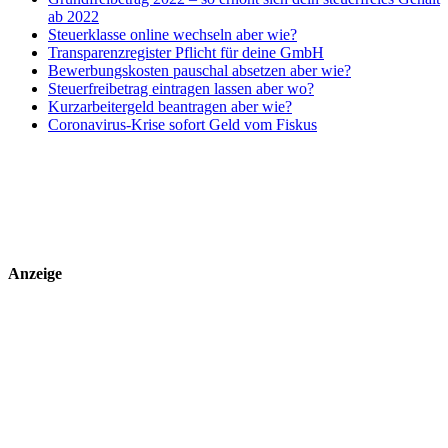
ab 2022
Steuerklasse online wechseln aber wie?
Transparenzregister Pflicht für deine GmbH
Bewerbungskosten pauschal absetzen aber wie?
Steuerfreibetrag eintragen lassen aber wo?
Kurzarbeitergeld beantragen aber wie?
Coronavirus-Krise sofort Geld vom Fiskus
Anzeige