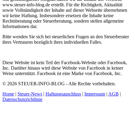
www.steuer-info-blog.de erstellt. Für die Richtigkeit, Aktualität
sowie Vollständigkeit der Inhalte auf dieser Webseite übernehmen
wir keine Haftung. Insbesondere ersetzen die Inhalte keine
Rechtsberatung oder Steuerberatung, sondern stellen allgemeine
Informationen dar.
Bitte wenden Sie sich bei steuerlichen Fragen an den Steuerberater
ihres Vertrauens bezüglich ihres individuellen Falles.
Diese Website ist kein Teil der Facebook-Website oder Facebook,
Inc. Darüber hinaus wird diese Website von Facebook in keiner
Weise unterstützt. Facebook ist eine Marke von Facebook, Inc.
© 2026 STEUER-INFO-BLOG - Alle Rechte vorbehalten.
Home
|
Steuer-News
|
Haftungsauschluss
|
Impressum
|
AGB
|
Datenschutzrichtlinie