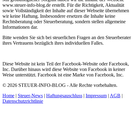
www.steuer-info-blog.de erstellt. Für die Richtigkeit, Aktualität
sowie Vollständigkeit der Inhalte auf dieser Webseite übernehmen
wir keine Haftung. Insbesondere ersetzen die Inhalte keine
Rechtsberatung oder Steuerberatung, sondern stellen allgemeine
Informationen dar.
Bitte wenden Sie sich bei steuerlichen Fragen an den Steuerberater
ihres Vertrauens bezüglich ihres individuellen Falles.
Diese Website ist kein Teil der Facebook-Website oder Facebook,
Inc. Darüber hinaus wird diese Website von Facebook in keiner
Weise unterstützt. Facebook ist eine Marke von Facebook, Inc.
© 2026 STEUER-INFO-BLOG - Alle Rechte vorbehalten.
Home
|
Steuer-News
|
Haftungsauschluss
|
Impressum
|
AGB
|
Datenschutzrichtlinie