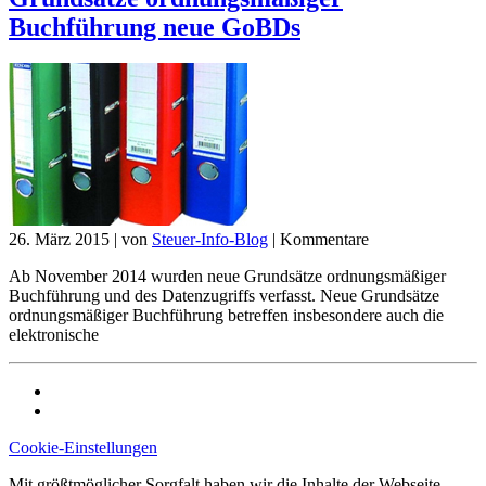
Buchführung neue GoBDs
26. März 2015
|
von
Steuer-Info-Blog
|
Kommentare
Ab November 2014 wurden neue Grundsätze ordnungsmäßiger
Buchführung und des Datenzugriffs verfasst. Neue Grundsätze
ordnungsmäßiger Buchführung betreffen insbesondere auch die
elektronische
Cookie-Einstellungen
Mit größtmöglicher Sorgfalt haben wir die Inhalte der Webseite