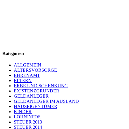
Kategorien
ALLGEMEIN
ALTERSVORSORGE
EHRENAMT
ELTERN
ERBE UND SCHENKUNG
EXISTENZGRÜNDER
GELDANLEGER
GELDANLEGER IM AUSLAND
HAUSEIGENTÜMER
KINDER
LOHNINFOS
STEUER 2013
STEUER 2014