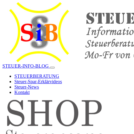
STEUER-INFO-BLOG
STEUERBERATUNG
Steuer-Spar-Erklärvideos
Steuer-News
Kontakt