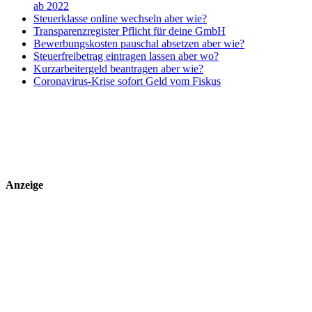
ab 2022
Steuerklasse online wechseln aber wie?
Transparenzregister Pflicht für deine GmbH
Bewerbungskosten pauschal absetzen aber wie?
Steuerfreibetrag eintragen lassen aber wo?
Kurzarbeitergeld beantragen aber wie?
Coronavirus-Krise sofort Geld vom Fiskus
Anzeige