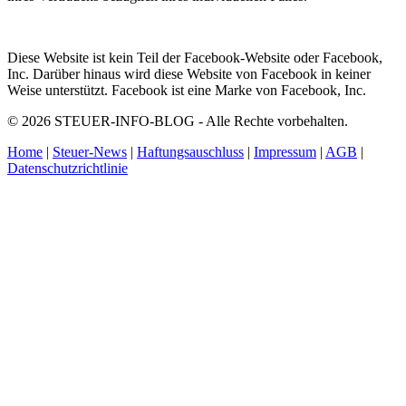
Diese Website ist kein Teil der Facebook-Website oder Facebook,
Inc. Darüber hinaus wird diese Website von Facebook in keiner
Weise unterstützt. Facebook ist eine Marke von Facebook, Inc.
© 2026 STEUER-INFO-BLOG - Alle Rechte vorbehalten.
Home
|
Steuer-News
|
Haftungsauschluss
|
Impressum
|
AGB
|
Datenschutzrichtlinie