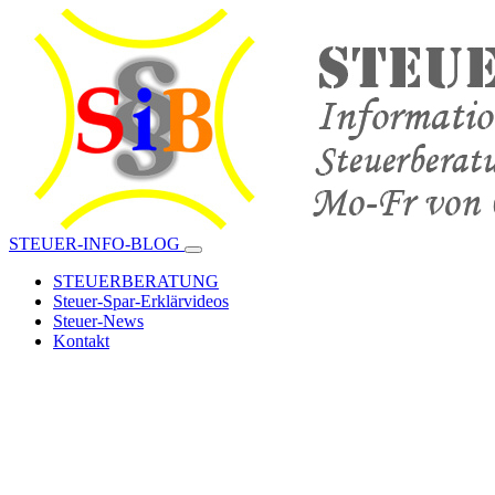
STEUER-INFO-BLOG
STEUERBERATUNG
Steuer-Spar-Erklärvideos
Steuer-News
Kontakt