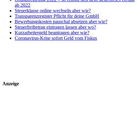
ab 2022
Steuerklasse online wechseln aber wie?
Transparenzregister Pflicht für deine GmbH
Bewerbungskosten pauschal absetzen aber wie?
Steuerfreibetrag eintragen lassen aber wo?
Kurzarbeitergeld beantragen aber wie?
Coronavirus-Krise sofort Geld vom Fiskus
Anzeige