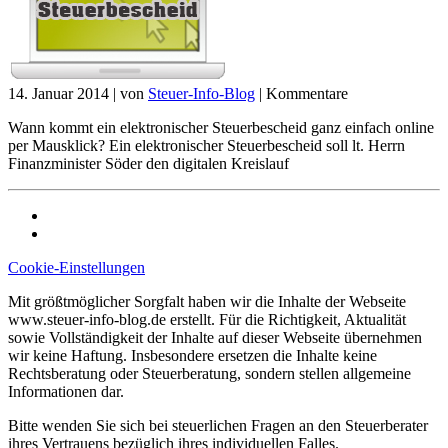
14. Januar 2014
|
von
Steuer-Info-Blog
|
Kommentare
Wann kommt ein elektronischer Steuerbescheid ganz einfach online
per Mausklick? Ein elektronischer Steuerbescheid soll lt. Herrn
Finanzminister Söder den digitalen Kreislauf
Cookie-Einstellungen
Mit größtmöglicher Sorgfalt haben wir die Inhalte der Webseite
www.steuer-info-blog.de erstellt. Für die Richtigkeit, Aktualität
sowie Vollständigkeit der Inhalte auf dieser Webseite übernehmen
wir keine Haftung. Insbesondere ersetzen die Inhalte keine
Rechtsberatung oder Steuerberatung, sondern stellen allgemeine
Informationen dar.
Bitte wenden Sie sich bei steuerlichen Fragen an den Steuerberater
ihres Vertrauens bezüglich ihres individuellen Falles.