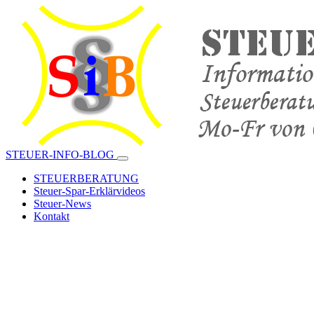
STEUER-INFO-BLOG
STEUERBERATUNG
Steuer-Spar-Erklärvideos
Steuer-News
Kontakt