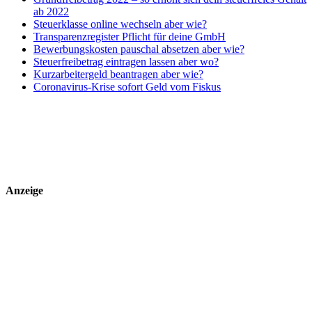
ab 2022
Steuerklasse online wechseln aber wie?
Transparenzregister Pflicht für deine GmbH
Bewerbungskosten pauschal absetzen aber wie?
Steuerfreibetrag eintragen lassen aber wo?
Kurzarbeitergeld beantragen aber wie?
Coronavirus-Krise sofort Geld vom Fiskus
Anzeige