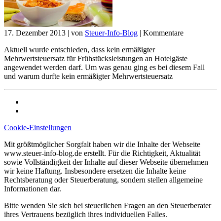
17. Dezember 2013
|
von
Steuer-Info-Blog
|
Kommentare
Aktuell wurde entschieden, dass kein ermäßigter
Mehrwertsteuersatz für Frühstücksleistungen an Hotelgäste
angewendet werden darf. Um was genau ging es bei diesem Fall
und warum durfte kein ermäßigter Mehrwertsteuersatz
Cookie-Einstellungen
Mit größtmöglicher Sorgfalt haben wir die Inhalte der Webseite
www.steuer-info-blog.de erstellt. Für die Richtigkeit, Aktualität
sowie Vollständigkeit der Inhalte auf dieser Webseite übernehmen
wir keine Haftung. Insbesondere ersetzen die Inhalte keine
Rechtsberatung oder Steuerberatung, sondern stellen allgemeine
Informationen dar.
Bitte wenden Sie sich bei steuerlichen Fragen an den Steuerberater
ihres Vertrauens bezüglich ihres individuellen Falles.