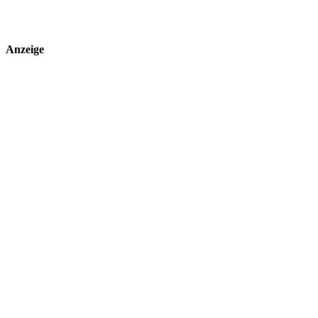
Anzeige