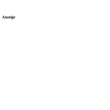
Anzeige