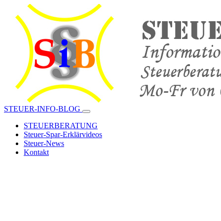
STEUER-INFO-BLOG
STEUERBERATUNG
Steuer-Spar-Erklärvideos
Steuer-News
Kontakt