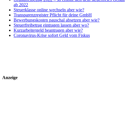
ab 2022
Steuerklasse online wechseln aber wie?
Transparenzregister Pflicht für deine GmbH
Bewerbungskosten pauschal absetzen aber wie?
Steuerfreibetrag eintragen lassen aber wo?
Kurzarbeitergeld beantragen aber wie?
Coronavirus-Krise sofort Geld vom Fiskus
Anzeige