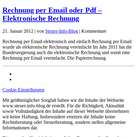
Rechnung per Email oder Pdf –
Elektronische Rechnung
21. Januar 2012
|
von
Steuer-Info-Blog
|
Kommentare
Rechnung per Email elektronisch und einfach Rechnung per Email
wurde als elektronische Rechnung vereinfacht Im Jahr 2011 hat die
Bundesregierung auch die elektronische Rechnung und somit eine
Rechnung per Email vereinfacht. Die Papierrechnung
Cookie-Einstellungen
Mit größtmöglicher Sorgfalt haben wir die Inhalte der Webseite
www.steuer-info-blog.de erstellt. Für die Richtigkeit, Aktualität
sowie Vollständigkeit der Inhalte auf dieser Webseite übernehmen
wir keine Haftung. Insbesondere ersetzen die Inhalte keine
Rechtsberatung oder Steuerberatung, sondern stellen allgemeine
Informationen dar.