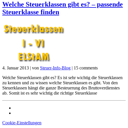
Welche Steuerklassen gibt es? – passende
Steuerklasse finden
4. Januar 2013
|
von
Steuer-Info-Blog
|
15 comments
Welche Steuerklassen gibt es? Es ist sehr wichtig die Steuerklassen
zu kennen und zu wissen welche Steuerklassen es gibt. Von den
Steuerklassen hängt die ganze Besteuerung des Bruttoverdienstes
ab. Somit ist es sehr wichtig die richtige Steuerklasse
Cookie-Einstellungen