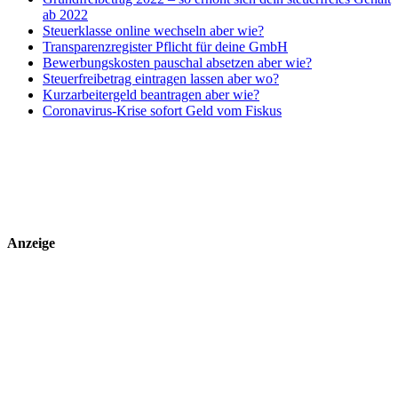
ab 2022
Steuerklasse online wechseln aber wie?
Transparenzregister Pflicht für deine GmbH
Bewerbungskosten pauschal absetzen aber wie?
Steuerfreibetrag eintragen lassen aber wo?
Kurzarbeitergeld beantragen aber wie?
Coronavirus-Krise sofort Geld vom Fiskus
Anzeige