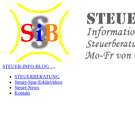
STEUER-INFO-BLOG
STEUERBERATUNG
Steuer-Spar-Erklärvideos
Steuer-News
Kontakt