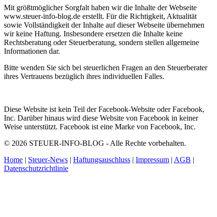
Mit größtmöglicher Sorgfalt haben wir die Inhalte der Webseite
www.steuer-info-blog.de erstellt. Für die Richtigkeit, Aktualität
sowie Vollständigkeit der Inhalte auf dieser Webseite übernehmen
wir keine Haftung. Insbesondere ersetzen die Inhalte keine
Rechtsberatung oder Steuerberatung, sondern stellen allgemeine
Informationen dar.
Bitte wenden Sie sich bei steuerlichen Fragen an den Steuerberater
ihres Vertrauens bezüglich ihres individuellen Falles.
Diese Website ist kein Teil der Facebook-Website oder Facebook,
Inc. Darüber hinaus wird diese Website von Facebook in keiner
Weise unterstützt. Facebook ist eine Marke von Facebook, Inc.
© 2026 STEUER-INFO-BLOG - Alle Rechte vorbehalten.
Home
|
Steuer-News
|
Haftungsauschluss
|
Impressum
|
AGB
|
Datenschutzrichtlinie