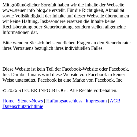
Mit größtmöglicher Sorgfalt haben wir die Inhalte der Webseite
www.steuer-info-blog.de erstellt. Für die Richtigkeit, Aktualität
sowie Vollständigkeit der Inhalte auf dieser Webseite übernehmen
wir keine Haftung. Insbesondere ersetzen die Inhalte keine
Rechtsberatung oder Steuerberatung, sondern stellen allgemeine
Informationen dar.
Bitte wenden Sie sich bei steuerlichen Fragen an den Steuerberater
ihres Vertrauens bezüglich ihres individuellen Falles.
Diese Website ist kein Teil der Facebook-Website oder Facebook,
Inc. Darüber hinaus wird diese Website von Facebook in keiner
Weise unterstützt. Facebook ist eine Marke von Facebook, Inc.
© 2026 STEUER-INFO-BLOG - Alle Rechte vorbehalten.
Home
|
Steuer-News
|
Haftungsauschluss
|
Impressum
|
AGB
|
Datenschutzrichtlinie