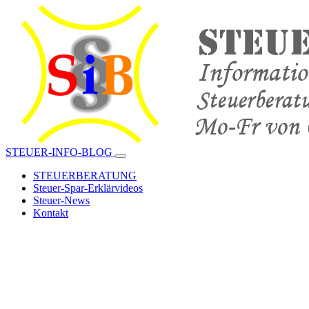
STEUER-INFO-BLOG
STEUERBERATUNG
Steuer-Spar-Erklärvideos
Steuer-News
Kontakt