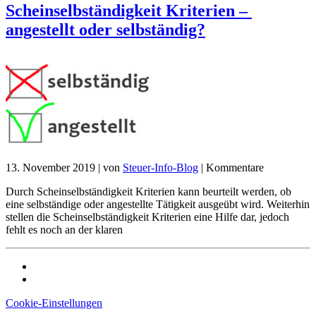
Scheinselbständigkeit Kriterien –
angestellt oder selbständig?
13. November 2019
|
von
Steuer-Info-Blog
|
Kommentare
Durch Scheinselbständigkeit Kriterien kann beurteilt werden, ob
eine selbständige oder angestellte Tätigkeit ausgeübt wird. Weiterhin
stellen die Scheinselbständigkeit Kriterien eine Hilfe dar, jedoch
fehlt es noch an der klaren
Cookie-Einstellungen