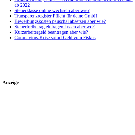
ab 2022
Steuerklasse online wechseln aber wie?
Transparenzregister Pflicht für deine GmbH
Bewerbungskosten pauschal absetzen aber wie?
Steuerfreibetrag eintragen lassen aber wo?
Kurzarbeitergeld beantragen aber wie?
Coronavirus-Krise sofort Geld vom Fiskus
Anzeige