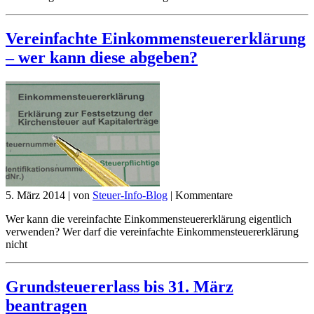
Vereinfachte Einkommensteuererklärung
– wer kann diese abgeben?
5. März 2014
|
von
Steuer-Info-Blog
|
Kommentare
Wer kann die vereinfachte Einkommensteuererklärung eigentlich
verwenden? Wer darf die vereinfachte Einkommensteuererklärung
nicht
Grundsteuererlass bis 31. März
beantragen