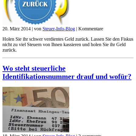
20. März 2014
|
von
Steuer-Info-Blog
|
Kommentare
Holen Sie ihr schwer verdientes Geld zurück. Lassen Sie den Fiskus
nicht zu viel Steuern von Ihnen kassieren und holen Sie ihr Geld
zurück.
Wo steht steuerliche
Identifikationsnummer drauf und wofür?