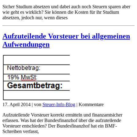
Sicher Studium absetzen und dabei auch noch Steuern sparen aber
wie geht es wirklich? Sie können die Kosten für ihr Studium
absetzen, jedoch nur, wenn dieses
Aufzuteilende Vorsteuer bei allgemeinen
Aufwendungen
17. April 2014
|
von
Steuer-Info-Blog
|
Kommentare
Aufzuteilende Vorsteuer korrekt ermitteln und finanzamtsicher
erfassen. Was hat der Bundesfinanzhof über die aufzuteilende
Vorsteuer entschieden? Der Bundesfinanzhof hat ein BMF-
Schreiben verfasst,