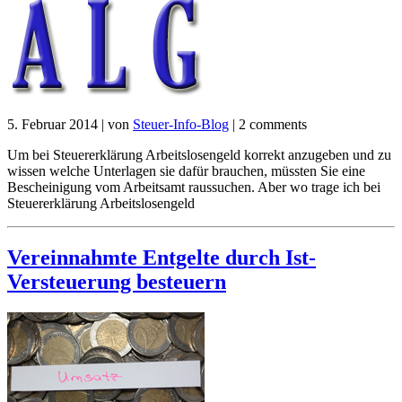
5. Februar 2014
|
von
Steuer-Info-Blog
|
2 comments
Um bei Steuererklärung Arbeitslosengeld korrekt anzugeben und zu
wissen welche Unterlagen sie dafür brauchen, müssten Sie eine
Bescheinigung vom Arbeitsamt raussuchen. Aber wo trage ich bei
Steuererklärung Arbeitslosengeld
Vereinnahmte Entgelte durch Ist-
Versteuerung besteuern