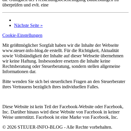
überprüfen und evlt. eine
Nächste Seite »
Cookie-Einstellungen
Mit größtmöglicher Sorgfalt haben wir die Inhalte der Webseite
www.steuer-info-blog.de erstellt. Für die Richtigkeit, Aktualität
sowie Vollständigkeit der Inhalte auf dieser Webseite übernehmen
wir keine Haftung. Insbesondere ersetzen die Inhalte keine
Rechtsberatung oder Steuerberatung, sondern stellen allgemeine
Informationen dar.
Bitte wenden Sie sich bei steuerlichen Fragen an den Steuerberater
ihres Vertrauens bezüglich ihres individuellen Falles.
Diese Website ist kein Teil der Facebook-Website oder Facebook,
Inc. Darüber hinaus wird diese Website von Facebook in keiner
Weise unterstützt. Facebook ist eine Marke von Facebook, Inc.
© 2026 STEUER-INFO-BLOG - Alle Rechte vorbehalten.