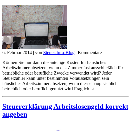
6. Februar 2014
|
von
Steuer-Info-Blog
|
Kommentare
Können Sie nur dann die anteilige Kosten für häusliches
Arbeitszimmer absetzen, wenn das Zimmer fast ausschließlich für
betriebliche oder berufliche Zwecke verwendet wird? Jeder
Steuerzahler kann unter bestimmten Voraussetzungen sein
häusliches Arbeitszimmer absetzen, wenn dieses hauptsächlich
betrieblich oder beruflich genutzt wird.Fraglich ist
Steuererklärung Arbeitslosengeld korrekt
angeben