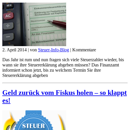
2. April 2014
|
von
Steuer-Info-Blog
|
Kommentare
Das Jahr ist rum und nun fragen sich viele Steuerzahler wieder, bis
wann sie ihre Steuererklärung abgeben müssen? Das Finanzamt
informiert schon jetzt, bis zu welchem Termin Sie ihre
Steuererklärung abgeben
Geld zurück vom Fiskus holen – so klappt
es!