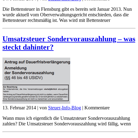
Die Bettensteuer in Flensburg gibt es bereits seit Januar 2013. Nun
wurde aktuell vom Oberverwaltungsgericht entschieden, dass die
Bettensteuer rechtsmäßig ist. Was wird mit Bettensteuer
Umsatzsteuer Sondervorauszahlung – was
steckt dahinter?
13. Februar 2014
|
von
Steuer-Info-Blog
|
Kommentare
Wann muss ich eigentlich die Umsatzsteuer Sondervorauszahlung
zahlen? Die Umsatzsteuer Sondervorauszahlung wird fällig, wenn