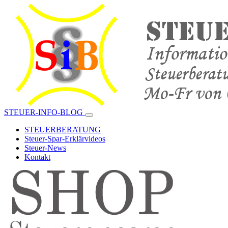
STEUER-INFO-BLOG
STEUERBERATUNG
Steuer-Spar-Erklärvideos
Steuer-News
Kontakt