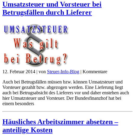
Umsatzsteuer und Vorsteuer bei
Betrugsfällen durch Lieferer
12. Februar 2014
|
von
Steuer-Info-Blog
|
Kommentare
Auch bei Betrugsfällen müssen bzw. können Umsatzsteuer und
Vorsteuer gezahlt bzw. abgezogen werden. Eine Lieferung liegt
auch bei Betrugsabsicht des Lieferers vor und daher enstehen auch
hier Umsatzsteuer und Vorsteuer. Der Bundesfinanzhof hat bei
einem besonders
Häusliches Arbeitszimmer absetzen –
anteilige Kosten