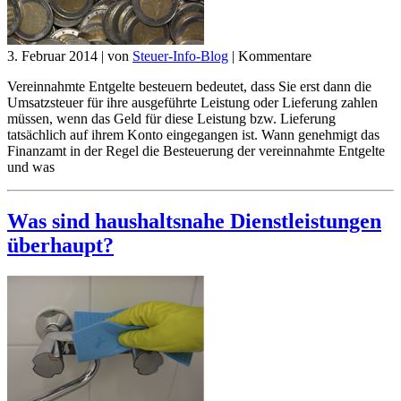
3. Februar 2014
|
von
Steuer-Info-Blog
|
Kommentare
Vereinnahmte Entgelte besteuern bedeutet, dass Sie erst dann die
Umsatzsteuer für ihre ausgeführte Leistung oder Lieferung zahlen
müssen, wenn das Geld für diese Leistung bzw. Lieferung
tatsächlich auf ihrem Konto eingegangen ist. Wann genehmigt das
Finanzamt in der Regel die Besteuerung der vereinnahmte Entgelte
und was
Was sind haushaltsnahe Dienstleistungen
überhaupt?