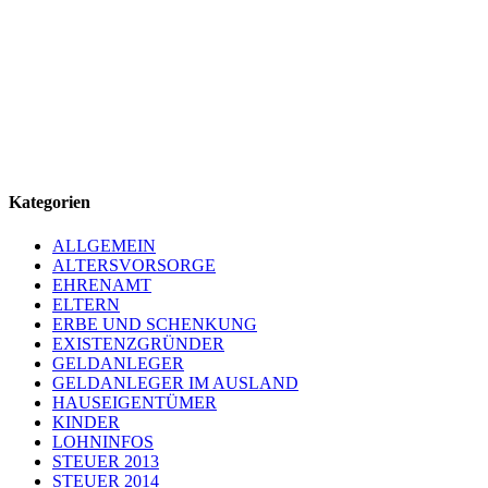
Kategorien
ALLGEMEIN
ALTERSVORSORGE
EHRENAMT
ELTERN
ERBE UND SCHENKUNG
EXISTENZGRÜNDER
GELDANLEGER
GELDANLEGER IM AUSLAND
HAUSEIGENTÜMER
KINDER
LOHNINFOS
STEUER 2013
STEUER 2014