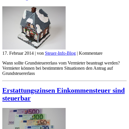
17. Februar 2014
|
von
Steuer-Info-Blog
|
Kommentare
Wann sollte Grundsteuererlass vom Vermieter beantragt werden?
Vermieter können bei bestimmten Situationen den Antrag auf
Grundsteuererlass
Erstattungszinsen Einkommensteuer sind
steuerbar