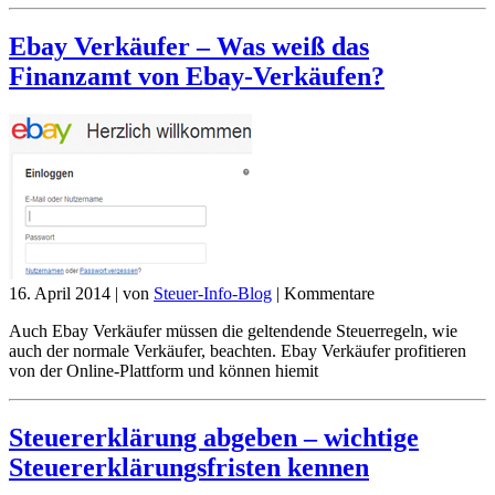
Ebay Verkäufer – Was weiß das
Finanzamt von Ebay-Verkäufen?
16. April 2014
|
von
Steuer-Info-Blog
|
Kommentare
Auch Ebay Verkäufer müssen die geltendende Steuerregeln, wie
auch der normale Verkäufer, beachten. Ebay Verkäufer profitieren
von der Online-Plattform und können hiemit
Steuererklärung abgeben – wichtige
Steuererklärungsfristen kennen