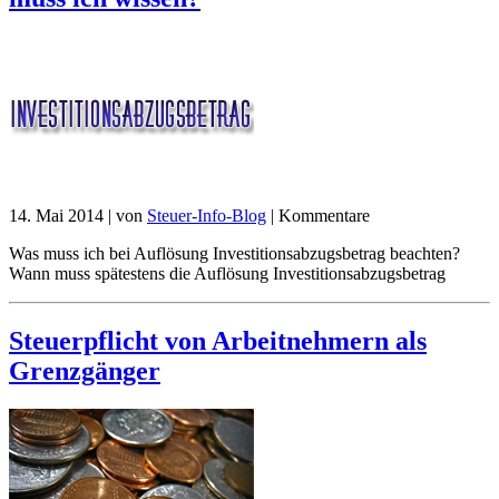
14. Mai 2014
|
von
Steuer-Info-Blog
|
Kommentare
Was muss ich bei Auflösung Investitionsabzugsbetrag beachten?
Wann muss spätestens die Auflösung Investitionsabzugsbetrag
Steuerpflicht von Arbeitnehmern als
Grenzgänger