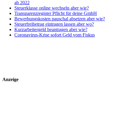
ab 2022
Steuerklasse online wechseln aber wie?
Transparenzregister Pflicht für deine GmbH
Bewerbungskosten pauschal absetzen aber wie?
Steuerfreibetrag eintragen lassen aber wo?
Kurzarbeitergeld beantragen aber wie?
Coronavirus-Krise sofort Geld vom Fiskus
Anzeige