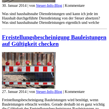
30. Januar 2014
|
von
Steuer-Info-Blog
|
Kommentare
Was sind haushaltsnahe Dienstleistungen und kann ich jede im
Haushalt durchgeführte Dienstleistung von der Steuer absetzen?
Was sind haushaltsnahe Dienstleistungen eigentlich und welche
Freistellungsbescheinigung Bauleistungen
auf Gültigkeit checken
27. Januar 2014
|
von
Steuer-Info-Blog
|
Kommentare
Freistellungsbescheinigung Bauleistungen wird benötigt, wenn
Bauleistungen erbracht werden. Gerade deshalb ist es ganz wichtig
die Gültigkeit der Freistellungsbescheinigung Bauleistungen zu