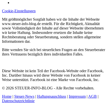
Cookie-Einstellungen
Mit größtmöglicher Sorgfalt haben wir die Inhalte der Webseite
www.steuer-info-blog.de erstellt. Für die Richtigkeit, Aktualität
sowie Vollständigkeit der Inhalte auf dieser Webseite übernehmen
wir keine Haftung. Insbesondere ersetzen die Inhalte keine
Rechtsberatung oder Steuerberatung, sondern stellen allgemeine
Informationen dar.
Bitte wenden Sie sich bei steuerlichen Fragen an den Steuerberater
ihres Vertrauens bezüglich ihres individuellen Falles.
Diese Website ist kein Teil der Facebook-Website oder Facebook,
Inc. Darüber hinaus wird diese Website von Facebook in keiner
Weise unterstützt. Facebook ist eine Marke von Facebook, Inc.
© 2026 STEUER-INFO-BLOG - Alle Rechte vorbehalten.
Home
|
Steuer-News
|
Haftungsauschluss
|
Impressum
|
AGB
|
Datenschutzrichtlinie