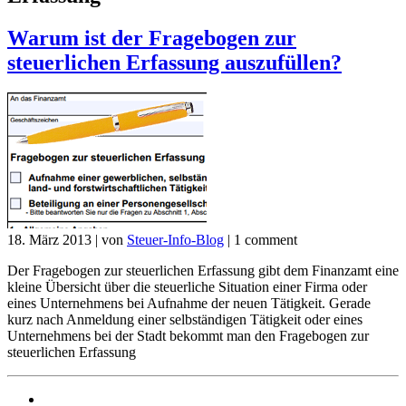
Warum ist der Fragebogen zur
steuerlichen Erfassung auszufüllen?
18. März 2013
|
von
Steuer-Info-Blog
|
1 comment
Der Fragebogen zur steuerlichen Erfassung gibt dem Finanzamt eine
kleine Übersicht über die steuerliche Situation einer Firma oder
eines Unternehmens bei Aufnahme der neuen Tätigkeit. Gerade
kurz nach Anmeldung einer selbständigen Tätigkeit oder eines
Unternehmens bei der Stadt bekommt man den Fragebogen zur
steuerlichen Erfassung