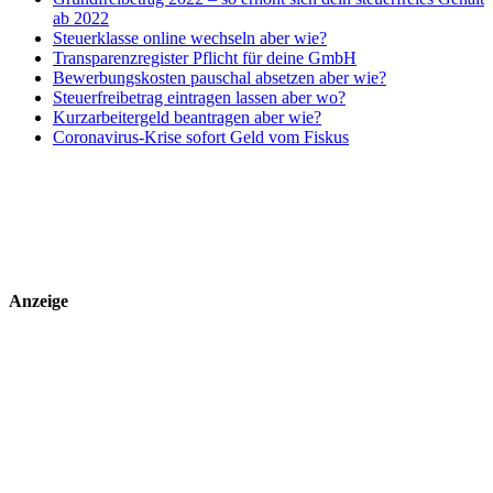
ab 2022
Steuerklasse online wechseln aber wie?
Transparenzregister Pflicht für deine GmbH
Bewerbungskosten pauschal absetzen aber wie?
Steuerfreibetrag eintragen lassen aber wo?
Kurzarbeitergeld beantragen aber wie?
Coronavirus-Krise sofort Geld vom Fiskus
Anzeige