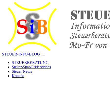
STEUER-INFO-BLOG
STEUERBERATUNG
Steuer-Spar-Erklärvideos
Steuer-News
Kontakt