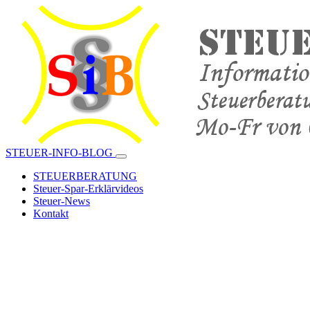
STEUER-INFO-BLOG
STEUERBERATUNG
Steuer-Spar-Erklärvideos
Steuer-News
Kontakt