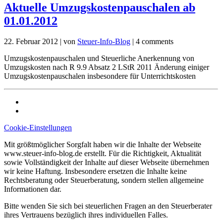
Aktuelle Umzugskostenpauschalen ab
01.01.2012
22. Februar 2012
|
von
Steuer-Info-Blog
|
4 comments
Umzugskostenpauschalen und Steuerliche Anerkennung von
Umzugskosten nach R 9.9 Absatz 2 LStR 2011 Änderung einiger
Umzugskostenpauschalen insbesondere für Unterrichtskosten
Cookie-Einstellungen
Mit größtmöglicher Sorgfalt haben wir die Inhalte der Webseite
www.steuer-info-blog.de erstellt. Für die Richtigkeit, Aktualität
sowie Vollständigkeit der Inhalte auf dieser Webseite übernehmen
wir keine Haftung. Insbesondere ersetzen die Inhalte keine
Rechtsberatung oder Steuerberatung, sondern stellen allgemeine
Informationen dar.
Bitte wenden Sie sich bei steuerlichen Fragen an den Steuerberater
ihres Vertrauens bezüglich ihres individuellen Falles.