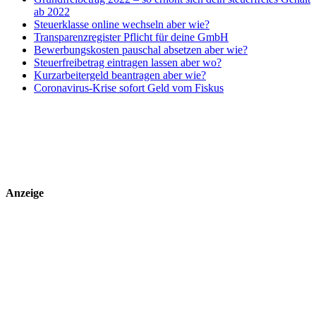
ab 2022
Steuerklasse online wechseln aber wie?
Transparenzregister Pflicht für deine GmbH
Bewerbungskosten pauschal absetzen aber wie?
Steuerfreibetrag eintragen lassen aber wo?
Kurzarbeitergeld beantragen aber wie?
Coronavirus-Krise sofort Geld vom Fiskus
Anzeige