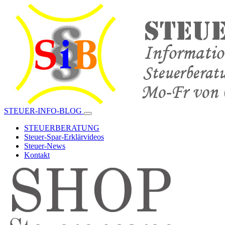
STEUER-INFO-BLOG
STEUERBERATUNG
Steuer-Spar-Erklärvideos
Steuer-News
Kontakt