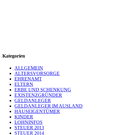
Kategorien
ALLGEMEIN
ALTERSVORSORGE
EHRENAMT
ELTERN
ERBE UND SCHENKUNG
EXISTENZGRÜNDER
GELDANLEGER
GELDANLEGER IM AUSLAND
HAUSEIGENTÜMER
KINDER
LOHNINFOS
STEUER 2013
STEUER 2014