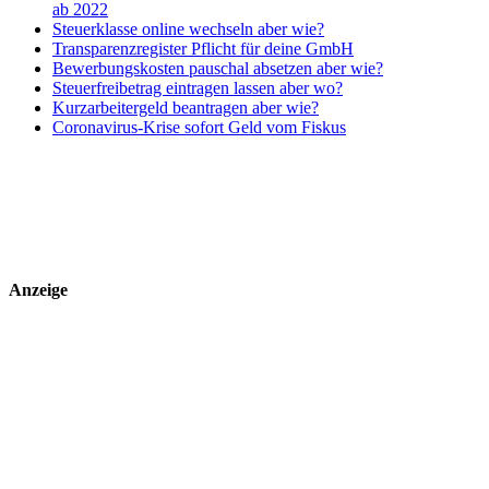
ab 2022
Steuerklasse online wechseln aber wie?
Transparenzregister Pflicht für deine GmbH
Bewerbungskosten pauschal absetzen aber wie?
Steuerfreibetrag eintragen lassen aber wo?
Kurzarbeitergeld beantragen aber wie?
Coronavirus-Krise sofort Geld vom Fiskus
Anzeige