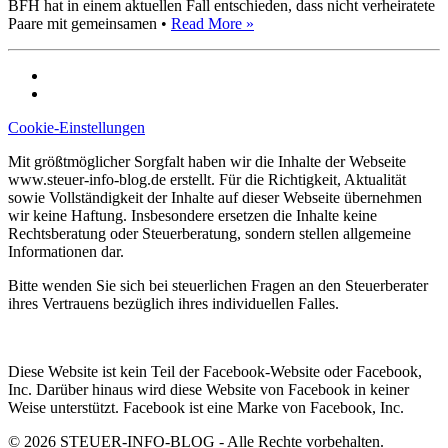
BFH hat in einem aktuellen Fall entschieden, dass nicht verheiratete
Paare mit gemeinsamen •
Read More »
Cookie-Einstellungen
Mit größtmöglicher Sorgfalt haben wir die Inhalte der Webseite
www.steuer-info-blog.de erstellt. Für die Richtigkeit, Aktualität
sowie Vollständigkeit der Inhalte auf dieser Webseite übernehmen
wir keine Haftung. Insbesondere ersetzen die Inhalte keine
Rechtsberatung oder Steuerberatung, sondern stellen allgemeine
Informationen dar.
Bitte wenden Sie sich bei steuerlichen Fragen an den Steuerberater
ihres Vertrauens bezüglich ihres individuellen Falles.
Diese Website ist kein Teil der Facebook-Website oder Facebook,
Inc. Darüber hinaus wird diese Website von Facebook in keiner
Weise unterstützt. Facebook ist eine Marke von Facebook, Inc.
© 2026 STEUER-INFO-BLOG - Alle Rechte vorbehalten.