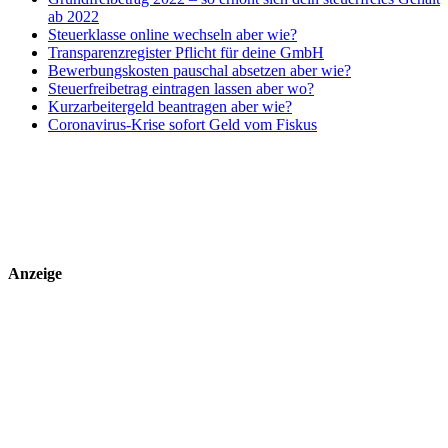
ab 2022
Steuerklasse online wechseln aber wie?
Transparenzregister Pflicht für deine GmbH
Bewerbungskosten pauschal absetzen aber wie?
Steuerfreibetrag eintragen lassen aber wo?
Kurzarbeitergeld beantragen aber wie?
Coronavirus-Krise sofort Geld vom Fiskus
Anzeige