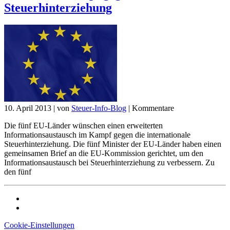
Steuerhinterziehung
10. April 2013
|
von
Steuer-Info-Blog
|
Kommentare
Die fünf EU-Länder wünschen einen erweiterten
Informationsaustausch im Kampf gegen die internationale
Steuerhinterziehung. Die fünf Minister der EU-Länder haben einen
gemeinsamen Brief an die EU-Kommission gerichtet, um den
Informationsaustausch bei Steuerhinterziehung zu verbessern. Zu
den fünf
Cookie-Einstellungen