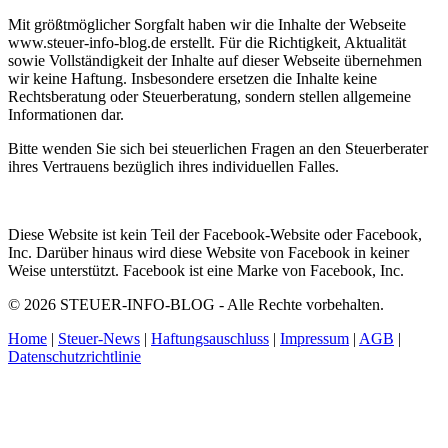
Mit größtmöglicher Sorgfalt haben wir die Inhalte der Webseite
www.steuer-info-blog.de erstellt. Für die Richtigkeit, Aktualität
sowie Vollständigkeit der Inhalte auf dieser Webseite übernehmen
wir keine Haftung. Insbesondere ersetzen die Inhalte keine
Rechtsberatung oder Steuerberatung, sondern stellen allgemeine
Informationen dar.
Bitte wenden Sie sich bei steuerlichen Fragen an den Steuerberater
ihres Vertrauens bezüglich ihres individuellen Falles.
Diese Website ist kein Teil der Facebook-Website oder Facebook,
Inc. Darüber hinaus wird diese Website von Facebook in keiner
Weise unterstützt. Facebook ist eine Marke von Facebook, Inc.
© 2026 STEUER-INFO-BLOG - Alle Rechte vorbehalten.
Home
|
Steuer-News
|
Haftungsauschluss
|
Impressum
|
AGB
|
Datenschutzrichtlinie