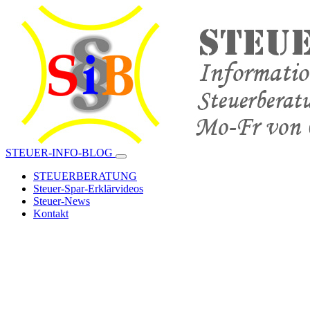
STEUER-INFO-BLOG
STEUERBERATUNG
Steuer-Spar-Erklärvideos
Steuer-News
Kontakt