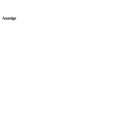
Anzeige