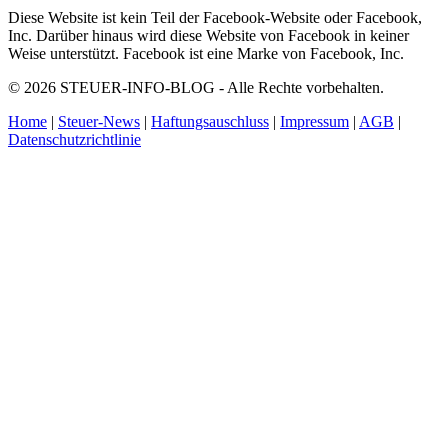
Diese Website ist kein Teil der Facebook-Website oder Facebook,
Inc. Darüber hinaus wird diese Website von Facebook in keiner
Weise unterstützt. Facebook ist eine Marke von Facebook, Inc.
© 2026 STEUER-INFO-BLOG - Alle Rechte vorbehalten.
Home
|
Steuer-News
|
Haftungsauschluss
|
Impressum
|
AGB
|
Datenschutzrichtlinie