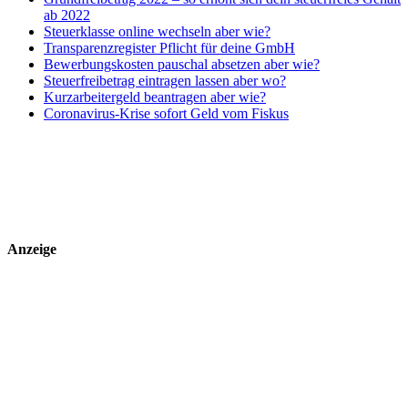
ab 2022
Steuerklasse online wechseln aber wie?
Transparenzregister Pflicht für deine GmbH
Bewerbungskosten pauschal absetzen aber wie?
Steuerfreibetrag eintragen lassen aber wo?
Kurzarbeitergeld beantragen aber wie?
Coronavirus-Krise sofort Geld vom Fiskus
Anzeige