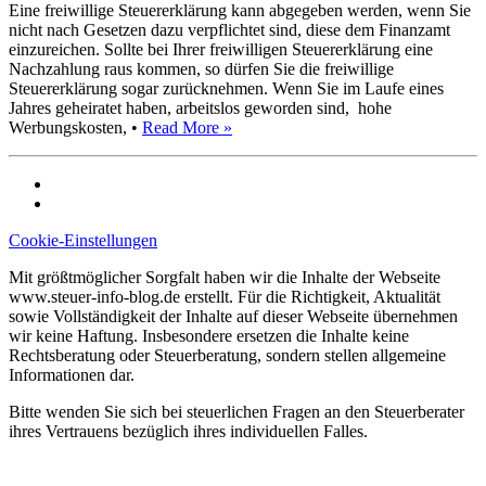
Eine freiwillige Steuererklärung kann abgegeben werden, wenn Sie
nicht nach Gesetzen dazu verpflichtet sind, diese dem Finanzamt
einzureichen. Sollte bei Ihrer freiwilligen Steuererklärung eine
Nachzahlung raus kommen, so dürfen Sie die freiwillige
Steuererklärung sogar zurücknehmen. Wenn Sie im Laufe eines
Jahres geheiratet haben, arbeitslos geworden sind, hohe
Werbungskosten, •
Read More »
Cookie-Einstellungen
Mit größtmöglicher Sorgfalt haben wir die Inhalte der Webseite
www.steuer-info-blog.de erstellt. Für die Richtigkeit, Aktualität
sowie Vollständigkeit der Inhalte auf dieser Webseite übernehmen
wir keine Haftung. Insbesondere ersetzen die Inhalte keine
Rechtsberatung oder Steuerberatung, sondern stellen allgemeine
Informationen dar.
Bitte wenden Sie sich bei steuerlichen Fragen an den Steuerberater
ihres Vertrauens bezüglich ihres individuellen Falles.