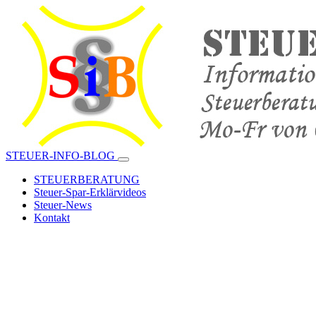
STEUER-INFO-BLOG
STEUERBERATUNG
Steuer-Spar-Erklärvideos
Steuer-News
Kontakt