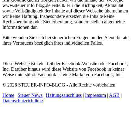
www.steuer-info-blog.de erstellt. Für die Richtigkeit, Aktualität
sowie Vollständigkeit der Inhalte auf dieser Webseite übernehmen
wir keine Haftung. Insbesondere ersetzen die Inhalte keine
Rechtsberatung oder Steuerberatung, sondern stellen allgemeine
Informationen dar.
Bitte wenden Sie sich bei steuerlichen Fragen an den Steuerberater
ihres Vertrauens bezüglich ihres individuellen Falles.
Diese Website ist kein Teil der Facebook-Website oder Facebook,
Inc. Darüber hinaus wird diese Website von Facebook in keiner
Weise unterstützt. Facebook ist eine Marke von Facebook, Inc.
© 2026 STEUER-INFO-BLOG - Alle Rechte vorbehalten.
Home
|
Steuer-News
|
Haftungsauschluss
|
Impressum
|
AGB
|
Datenschutzrichtlinie