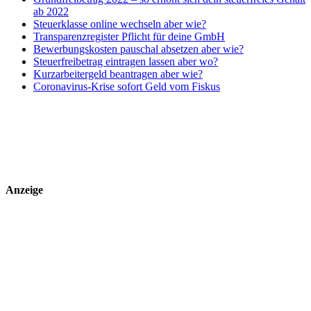
ab 2022
Steuerklasse online wechseln aber wie?
Transparenzregister Pflicht für deine GmbH
Bewerbungskosten pauschal absetzen aber wie?
Steuerfreibetrag eintragen lassen aber wo?
Kurzarbeitergeld beantragen aber wie?
Coronavirus-Krise sofort Geld vom Fiskus
Anzeige