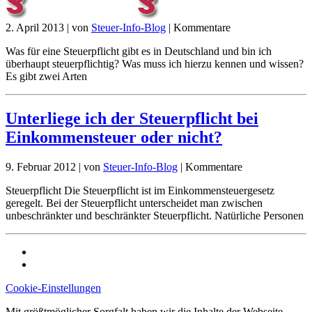
2. April 2013
|
von
Steuer-Info-Blog
|
Kommentare
Was für eine Steuerpflicht gibt es in Deutschland und bin ich
überhaupt steuerpflichtig? Was muss ich hierzu kennen und wissen?
Es gibt zwei Arten
Unterliege ich der Steuerpflicht bei
Einkommensteuer oder nicht?
9. Februar 2012
|
von
Steuer-Info-Blog
|
Kommentare
Steuerpflicht Die Steuerpflicht ist im Einkommensteuergesetz
geregelt. Bei der Steuerpflicht unterscheidet man zwischen
unbeschränkter und beschränkter Steuerpflicht. Natürliche Personen
Cookie-Einstellungen
Mit größtmöglicher Sorgfalt haben wir die Inhalte der Webseite