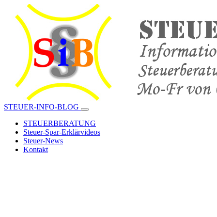
STEUER-INFO-BLOG
STEUERBERATUNG
Steuer-Spar-Erklärvideos
Steuer-News
Kontakt