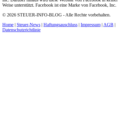
Weise unterstützt. Facebook ist eine Marke von Facebook, Inc.
© 2026 STEUER-INFO-BLOG - Alle Rechte vorbehalten.
Home
|
Steuer-News
|
Haftungsauschluss
|
Impressum
|
AGB
|
Datenschutzrichtlinie