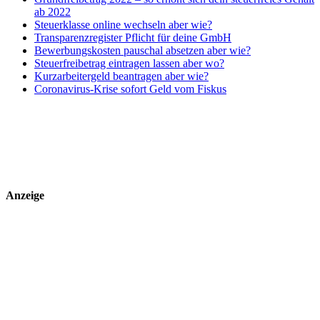
ab 2022
Steuerklasse online wechseln aber wie?
Transparenzregister Pflicht für deine GmbH
Bewerbungskosten pauschal absetzen aber wie?
Steuerfreibetrag eintragen lassen aber wo?
Kurzarbeitergeld beantragen aber wie?
Coronavirus-Krise sofort Geld vom Fiskus
Anzeige