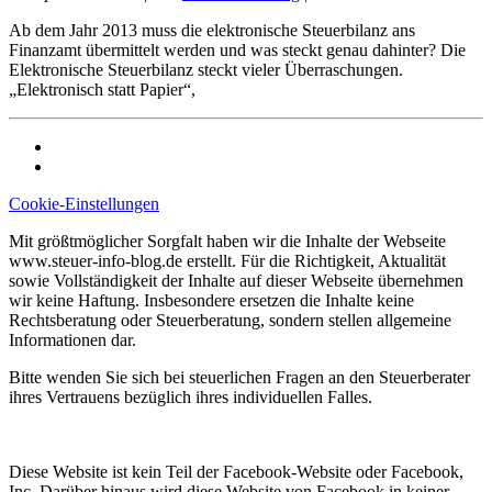
Ab dem Jahr 2013 muss die elektronische Steuerbilanz ans
Finanzamt übermittelt werden und was steckt genau dahinter? Die
Elektronische Steuerbilanz steckt vieler Überraschungen.
„Elektronisch statt Papier“,
Cookie-Einstellungen
Mit größtmöglicher Sorgfalt haben wir die Inhalte der Webseite
www.steuer-info-blog.de erstellt. Für die Richtigkeit, Aktualität
sowie Vollständigkeit der Inhalte auf dieser Webseite übernehmen
wir keine Haftung. Insbesondere ersetzen die Inhalte keine
Rechtsberatung oder Steuerberatung, sondern stellen allgemeine
Informationen dar.
Bitte wenden Sie sich bei steuerlichen Fragen an den Steuerberater
ihres Vertrauens bezüglich ihres individuellen Falles.
Diese Website ist kein Teil der Facebook-Website oder Facebook,
Inc. Darüber hinaus wird diese Website von Facebook in keiner