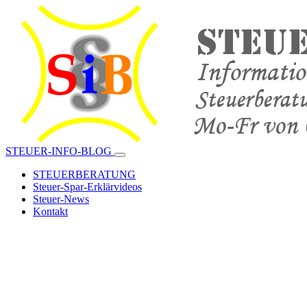
STEUER-INFO-BLOG
STEUERBERATUNG
Steuer-Spar-Erklärvideos
Steuer-News
Kontakt