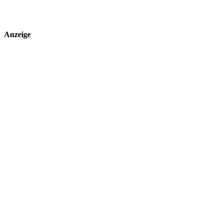
Anzeige