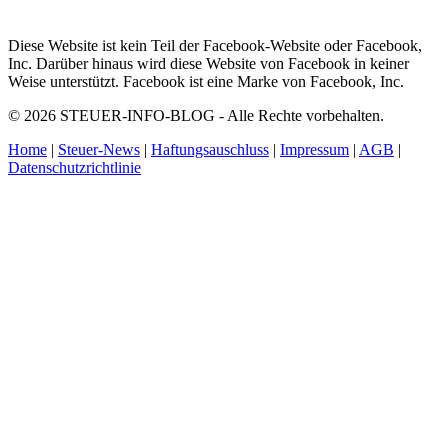
Diese Website ist kein Teil der Facebook-Website oder Facebook,
Inc. Darüber hinaus wird diese Website von Facebook in keiner
Weise unterstützt. Facebook ist eine Marke von Facebook, Inc.
© 2026 STEUER-INFO-BLOG - Alle Rechte vorbehalten.
Home
|
Steuer-News
|
Haftungsauschluss
|
Impressum
|
AGB
|
Datenschutzrichtlinie