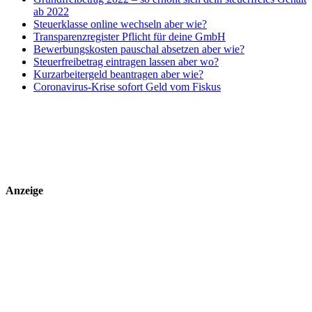
ab 2022
Steuerklasse online wechseln aber wie?
Transparenzregister Pflicht für deine GmbH
Bewerbungskosten pauschal absetzen aber wie?
Steuerfreibetrag eintragen lassen aber wo?
Kurzarbeitergeld beantragen aber wie?
Coronavirus-Krise sofort Geld vom Fiskus
Anzeige