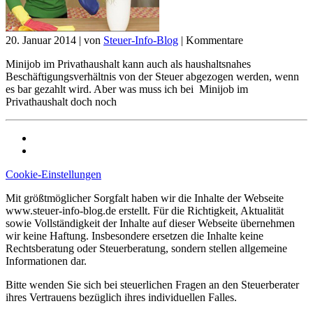
20. Januar 2014
|
von
Steuer-Info-Blog
|
Kommentare
Minijob im Privathaushalt kann auch als haushaltsnahes
Beschäftigungsverhältnis von der Steuer abgezogen werden, wenn
es bar gezahlt wird. Aber was muss ich bei Minijob im
Privathaushalt doch noch
Cookie-Einstellungen
Mit größtmöglicher Sorgfalt haben wir die Inhalte der Webseite
www.steuer-info-blog.de erstellt. Für die Richtigkeit, Aktualität
sowie Vollständigkeit der Inhalte auf dieser Webseite übernehmen
wir keine Haftung. Insbesondere ersetzen die Inhalte keine
Rechtsberatung oder Steuerberatung, sondern stellen allgemeine
Informationen dar.
Bitte wenden Sie sich bei steuerlichen Fragen an den Steuerberater
ihres Vertrauens bezüglich ihres individuellen Falles.