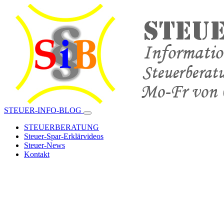
STEUER-INFO-BLOG
STEUERBERATUNG
Steuer-Spar-Erklärvideos
Steuer-News
Kontakt