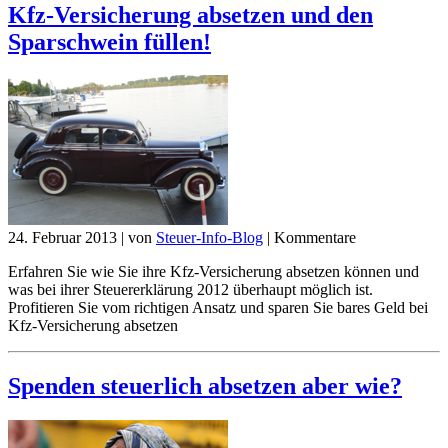
Kfz-Versicherung absetzen und den
Sparschwein füllen!
24. Februar 2013
|
von
Steuer-Info-Blog
|
Kommentare
Erfahren Sie wie Sie ihre Kfz-Versicherung absetzen können und
was bei ihrer Steuererklärung 2012 überhaupt möglich ist.
Profitieren Sie vom richtigen Ansatz und sparen Sie bares Geld bei
Kfz-Versicherung absetzen
Spenden steuerlich absetzen aber wie?