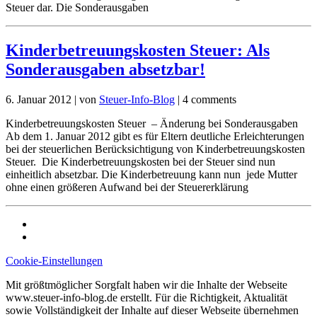
Steuer dar. Die Sonderausgaben
Kinderbetreuungskosten Steuer: Als
Sonderausgaben absetzbar!
6. Januar 2012
|
von
Steuer-Info-Blog
|
4 comments
Kinderbetreuungskosten Steuer – Änderung bei Sonderausgaben
Ab dem 1. Januar 2012 gibt es für Eltern deutliche Erleichterungen
bei der steuerlichen Berücksichtigung von Kinderbetreuungskosten
Steuer. Die Kinderbetreuungskosten bei der Steuer sind nun
einheitlich absetzbar. Die Kinderbetreuung kann nun jede Mutter
ohne einen größeren Aufwand bei der Steuererklärung
Cookie-Einstellungen
Mit größtmöglicher Sorgfalt haben wir die Inhalte der Webseite
www.steuer-info-blog.de erstellt. Für die Richtigkeit, Aktualität
sowie Vollständigkeit der Inhalte auf dieser Webseite übernehmen