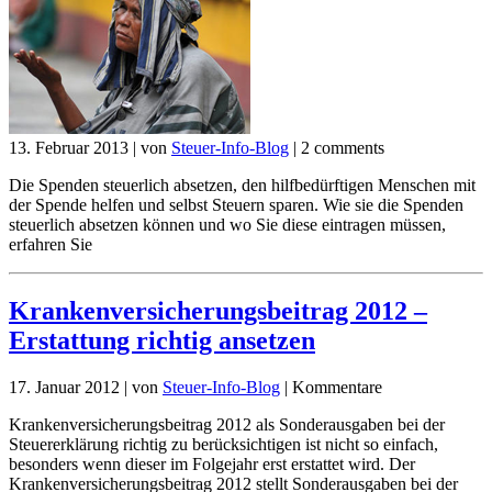
13. Februar 2013
|
von
Steuer-Info-Blog
|
2 comments
Die Spenden steuerlich absetzen, den hilfbedürftigen Menschen mit
der Spende helfen und selbst Steuern sparen. Wie sie die Spenden
steuerlich absetzen können und wo Sie diese eintragen müssen,
erfahren Sie
Krankenversicherungsbeitrag 2012 –
Erstattung richtig ansetzen
17. Januar 2012
|
von
Steuer-Info-Blog
|
Kommentare
Krankenversicherungsbeitrag 2012 als Sonderausgaben bei der
Steuererklärung richtig zu berücksichtigen ist nicht so einfach,
besonders wenn dieser im Folgejahr erst erstattet wird. Der
Krankenversicherungsbeitrag 2012 stellt Sonderausgaben bei der