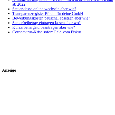
ab 2022
Steuerklasse online wechseln aber wie?
Transparenzregister Pflicht für deine GmbH
Bewerbungskosten pauschal absetzen aber wie?
Steuerfreibetrag eintragen lassen aber wo?
Kurzarbeitergeld beantragen aber wie?
Coronavirus-Krise sofort Geld vom Fiskus
Anzeige