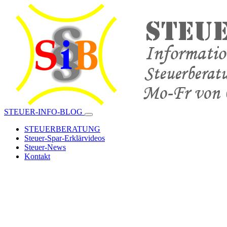
STEUER-INFO-BLOG
STEUERBERATUNG
Steuer-Spar-Erklärvideos
Steuer-News
Kontakt